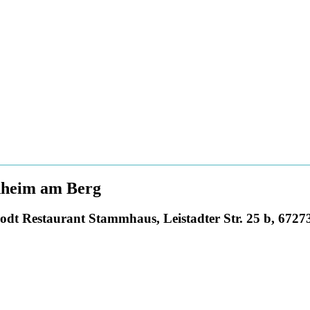
heim am Berg
odt Restaurant Stammhaus, Leistadter Str. 25 b, 672