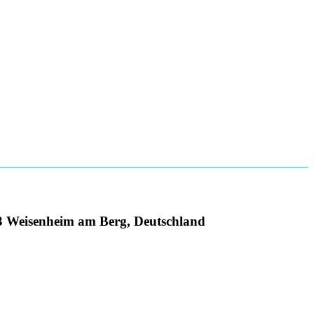
73 Weisenheim am Berg, Deutschland