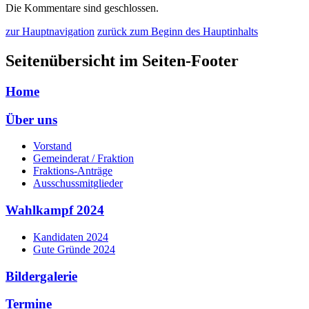
Die Kommentare sind geschlossen.
zur Hauptnavigation
zurück zum Beginn des Hauptinhalts
Seitenübersicht im Seiten-Footer
Home
Über uns
Vorstand
Gemeinderat / Fraktion
Fraktions-Anträge
Ausschussmitglieder
Wahlkampf 2024
Kandidaten 2024
Gute Gründe 2024
Bildergalerie
Termine